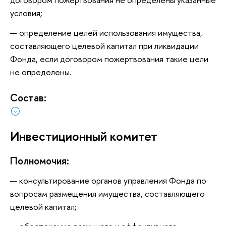
условия;
определение целей использования имущества,
составляющего целевой капитал при ликвидации
Фонда, если договором пожертвования такие цели
не определены.
Состав:
Инвестиционный комитет
Полномочия:
консультирование органов управления Фонда по
вопросам размещения имущества, составляющего
целевой капитал;