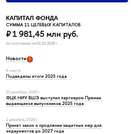
КАПИТАЛ ФОНДА
СУММА 11 ЦЕЛЕВЫХ КАПИТАЛОВ
₽ 1 981,45 млн руб.
по состоянию на 01.01.2026 г.
Новости
5
4 марта
Подведены итоги 2025 года
15 декабря, 2025 г.
ФЦК НИУ ВШЭ выступил партнером Премии
выдающихся выпускников 2025 года
1 декабря, 2025 г.
Принят закон о продлении защитных мер для
эндаументов до 2027 года