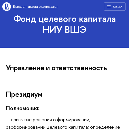
Высшая школа экономики
Меню
Фонд целевого капитала
НИУ ВШЭ
Управление и ответственность
Президиум
Полномочия:
принятие решения о формировании,
расформировании целевого капитала; определение