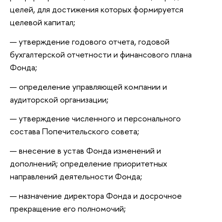
целей, для достижения которых формируется
целевой капитал;
утверждение годового отчета, годовой
бухгалтерской отчетности и финансового плана
Фонда;
определение управляющей компании и
аудиторской организации;
утверждение численного и персонального
состава Попечительского совета;
внесение в устав Фонда изменений и
дополнений; определение приоритетных
направлений деятельности Фонда;
назначение директора Фонда и досрочное
прекращение его полномочий;