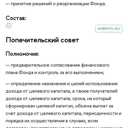
принятие решений о реорганизации Фонда.
Состав:
развернуть все
Попечительский совет
Полномочия:
предварительное согласование финансового
плана Фонда и контроль за его выполнением;
определение назначения и целей использования
дохода от целевого капитала, а также получателей
дохода от целевого капитала, срока, на который
сформирован целевой капитал, объема выплат за
счет дохода от целевого капитала, периодичности и
порядка их осуществления в случаях, если
договором пожертвования не определены указанные