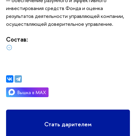
обеспечение разумного и эффективного
инвестирования средств Фонда и оценка
результатов деятельности управляющей компании,
осуществляющей доверительное управление.
Состав:
Стать дарителем