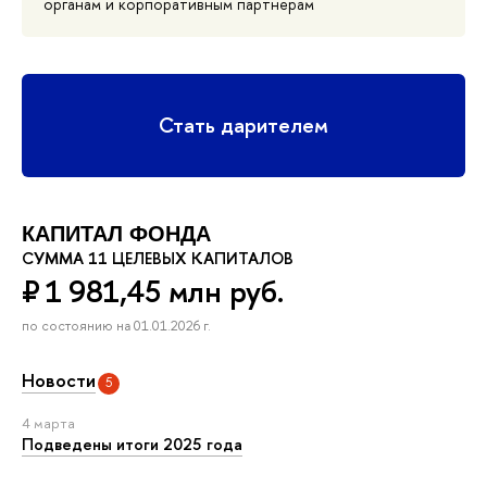
органам и корпоративным партнерам
Стать дарителем
КАПИТАЛ ФОНДА
СУММА 11 ЦЕЛЕВЫХ КАПИТАЛОВ
₽ 1 981,45 млн руб.
по состоянию на 01.01.2026 г.
Новости
5
4 марта
Подведены итоги 2025 года