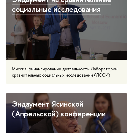
социальные исследования
Миссия: финансирование деятельности Лаборатории
сравнительных социальных исследований (ЛССИ)
Эндаумент Ясинской
(Апрельской) конференции