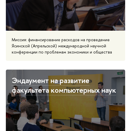
Миссия: финансирование расходов на проведение
Ясинской (Апрельской) международной научной
конференции по проблемам экономики и общества
Эндаумент на развитие
факультета компьютерных наук