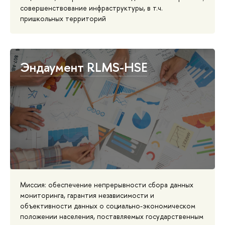
совершенствование инфраструктуры, в т.ч.
пришкольных территорий
Эндаумент RLMS-HSE
Миссия: обеспечение непрерывности сбора данных
мониторинга, гарантия независимости и
объективности данных о социально-экономическом
положении населения, поставляемых государственным