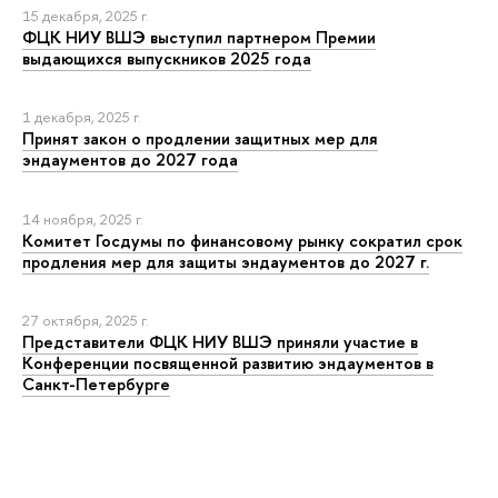
15 декабря, 2025 г.
ФЦК НИУ ВШЭ выступил партнером Премии
выдающихся выпускников 2025 года
1 декабря, 2025 г.
Принят закон о продлении защитных мер для
эндаументов до 2027 года
14 ноября, 2025 г.
Комитет Госдумы по финансовому рынку сократил срок
продления мер для защиты эндаументов до 2027 г.
27 октября, 2025 г.
Представители ФЦК НИУ ВШЭ приняли участие в
Конференции посвященной развитию эндаументов в
Санкт-Петербурге