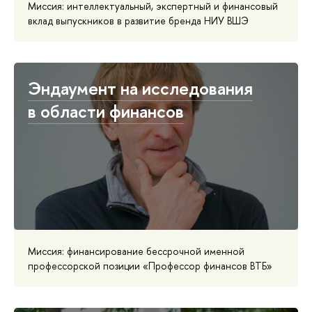
Миссия: интеллектуальный, экспертный и финансовый
вклад выпускников в развитие бренда НИУ ВШЭ
Эндаумент на исследования
в области финансов
Миссия: финансирование бессрочной именной
профессорской позиции «Профессор финансов ВТБ»