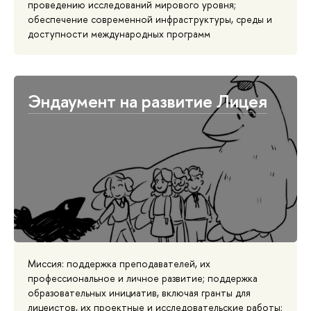
проведению исследований мирового уровня;
обеспечение современной инфраструктуры, среды и
доступности международных программ
Эндаумент на развитие Лицея
Миссия: поддержка преподавателей, их
профессиональное и личное развитие; поддержка
образовательных инициатив, включая гранты для
лицеистов, их проектные и исследовательские работы;