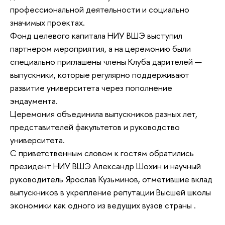
профессиональной деятельности и социально
значимых проектах.
Фонд целевого капитала НИУ ВШЭ выступил
партнером мероприятия, а на церемонию были
специально приглашены члены Клуба дарителей —
выпускники, которые регулярно поддерживают
развитие университета через пополнение
эндаумента.
Церемония объединила выпускников разных лет,
представителей факультетов и руководство
университета.
С приветственным словом к гостям обратились
президент НИУ ВШЭ Александр Шохин и научный
руководитель Ярослав Кузьминов, отметившие вклад
выпускников в укрепление репутации Высшей школы
экономики как одного из ведущих вузов страны .